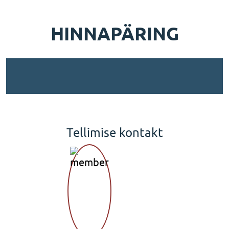
HINNAPÄRING
Tellimise kontakt